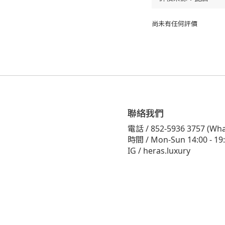
尚未有任何評價
聯絡我們
電話 / 852-5936 3757 (Wha
時間 / Mon-Sun 14:00 - 19:
IG / heras.luxury