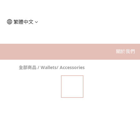
繁體中文
關於我們
全部商品
/
Wallets/ Accessories