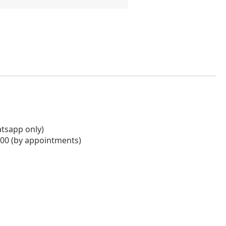
tsapp only)
00 (by appointments)