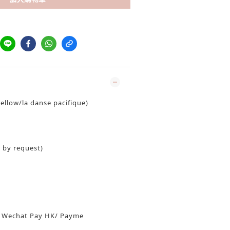
ellow/la danse pacifique)
 by request)
/ Wechat Pay HK/ Payme